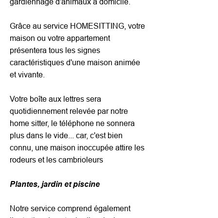
gardiennage d'animaux à domicile.
Grâce au service HOMESITTING, votre
maison ou votre appartement
présentera tous les signes
caractéristiques d'une maison animée
et vivante.
Votre boîte aux lettres sera
quotidiennement relevée par notre
home sitter, le téléphone ne sonnera
plus dans le vide... car, c'est bien
connu, une maison inoccupée attire les
rodeurs et les cambrioleurs
Plantes, jardin et piscine
Notre service comprend également