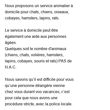
Nous proposons un service animalier à
domicile pour chats, chiens, oiseaux,
cobayes, hamsters, lapins, rats.
Le service à domicile peut être
également une aide aux personnes
âgées.
Quelques soit le nombre d'animaux
(chiens, chats, volières, hamsters,
lapins, cobayes, souris et rats) PAS de
N.A.C.
Nous savons qu’il est difficile pour vous
qu’une personne étrangère vienne
chez vous durant vos vacances, c’est
pour cela que nous avons une
procédure stricte, avec la police locale.