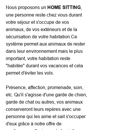
Nous proposons un
,
HOME SITTING
une personne reste chez vous durant
votre séjour et s'occupe de vos
animaux, de vos extérieurs et de la
sécurisation de votre habitation.
Ce
système permet aux animaux de rester
dans leur environnement mais le plus
important, votre habitation reste
"habitée" durant vos vacances et cela
permet d'éviter les vols.
Présence, affection, promenade, soin,
etc. Qu'il s'agisse d'une garde de chien,
garde de chat ou autres, vos animaux
conserveront leurs repères avec une
personne qui les aime et sait s'occuper
d'eux grâce à notre offre de